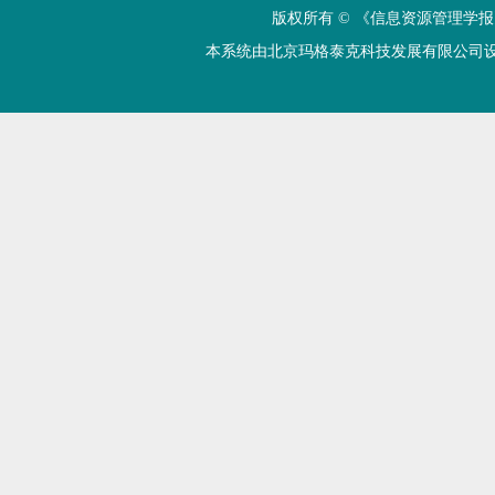
版权所有 ©
《信息资源管理学报
本系统由北京玛格泰克科技发展有限公司设计开发 技