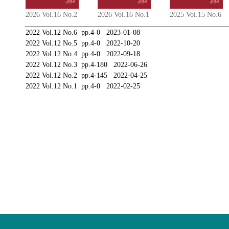
2026 Vol.16 No.2
2026 Vol.16 No.1
2025 Vol.15 No.6
2022 Vol.12 No.6 pp.4-0 2023-01-08
2022 Vol.12 No.5 pp.4-0 2022-10-20
2022 Vol.12 No.4 pp.4-0 2022-09-18
2022 Vol.12 No.3 pp.4-180 2022-06-26
2022 Vol.12 No.2 pp.4-145 2022-04-25
2022 Vol.12 No.1 pp.4-0 2022-02-25