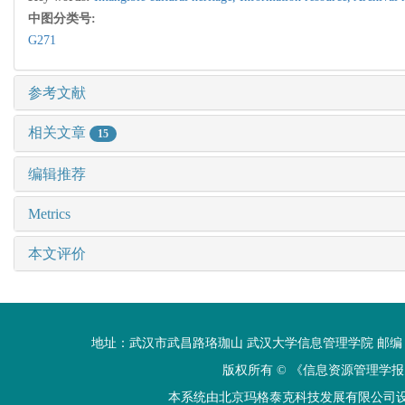
中图分类号:
G271
参考文献
相关文章
15
编辑推荐
Metrics
本文评价
地址：武汉市武昌路珞珈山 武汉大学信息管理学院 邮编：430072 电话
版权所有 ©
《信息资源管理学报
本系统由北京玛格泰克科技发展有限公司设计开发 技