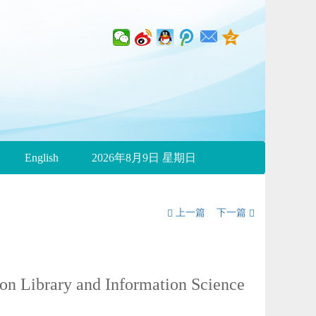
English
2026年8月9日 星期日
上一篇
下一篇
on Library and Information Science