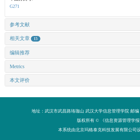
G271
参考文献
相关文章
15
编辑推荐
Metrics
本文评价
地址：武汉市武昌路珞珈山 武汉大学信息管理学院 邮编：430072 电话
版权所有 ©
《信息资源管理学报
本系统由北京玛格泰克科技发展有限公司设计开发 技