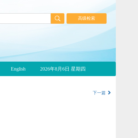
English
2026年8月6日 星期四
下一篇