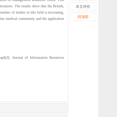
eratures. The results show that the British,
本文评价
number of studies in this field is increasing,
回顶部
online medical community and the application
J]. Journal of Information Resources