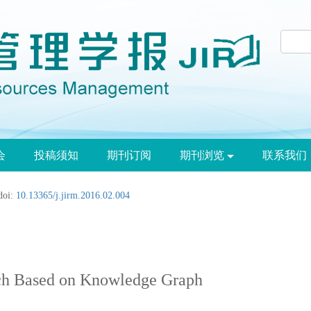
会
投稿须知
期刊订阅
期刊浏览
联系我们
doi:
10.13365/j.jirm.2016.02.004
ch Based on Knowledge Graph