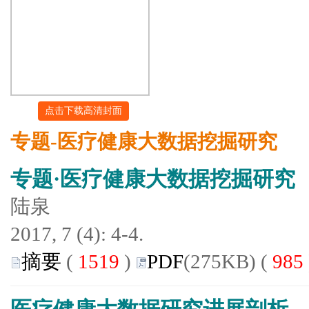
点击下载高清封面
专题-医疗健康大数据挖掘研究
专题·医疗健康大数据挖掘研究
陆泉
2017, 7 (4): 4-4.
摘要
(
1519
)
PDF
(275KB) (
985