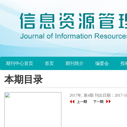
期刊中心首页
首页
期刊简介
编委会
投
本期目录
2017年, 第4期 刊出日期：2017-10