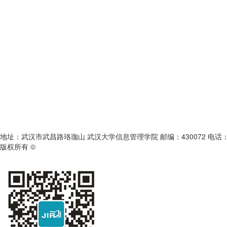
地址：武汉市武昌路珞珈山 武汉大学信息管理学院 邮编：430072 电话：027-6875
版权所有 ©
《信息资源管理学报》编辑部
鄂ICP备05003330号-1
本系统由北京玛格泰克科技发展有限公司设计开发 技术支持：support@magt