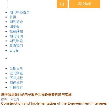
期刊中心首页
首页
期刊简介
编委会
投稿须知
期刊订阅
期刊浏览
联系我们
English
2026年8月6日 星期四
当期目录
过刊浏览
下载排行
阅读排行
引用排行
基于顶层设计的电子政务互操作框架构建与实施
颜海 朱志赟
Construction and Implementation of the E-government Interoper