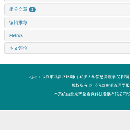
相关文章
3
编辑推荐
Metrics
本文评价
地址：武汉市武昌路珞珈山 武汉大学信息管理学院 邮编：430072 电话
版权所有 ©
《信息资源管理学报
本系统由北京玛格泰克科技发展有限公司设计开发 技