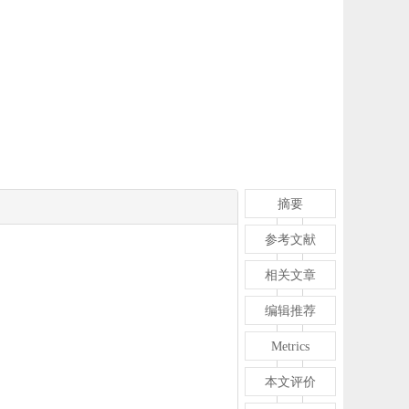
摘要
参考文献
相关文章
编辑推荐
Metrics
本文评价