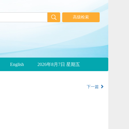
English
2026年8月7日 星期五
下一篇