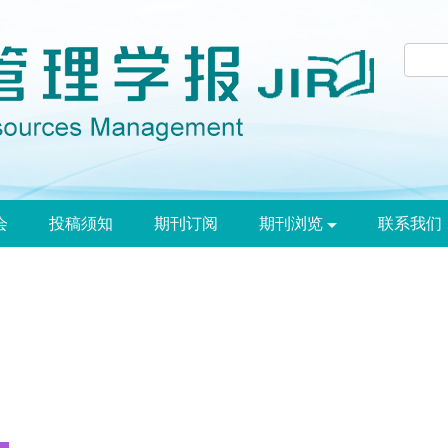
会
投稿须知
期刊订阅
期刊浏览
联系我们