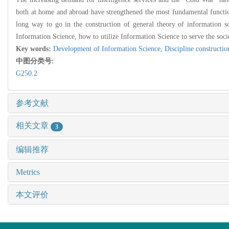
both at home and abroad have strengthened the most fundamental function 
long way to go in the construction of general theory of information 
Information Science, how to utilize Information Science to serve the socie
Key words:
Development of Information Science,
Discipline constructi
中图分类号:
G250.2
参考文献
相关文章
3
编辑推荐
Metrics
本文评价